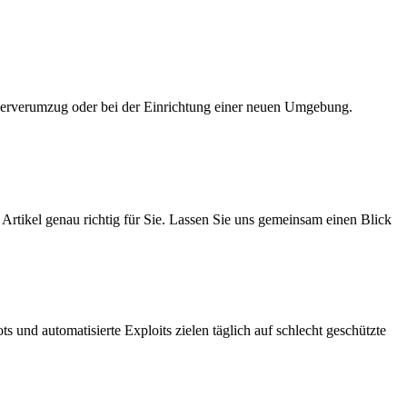
 Serverumzug oder bei der Einrichtung einer neuen Umgebung.
Artikel genau richtig für Sie. Lassen Sie uns gemeinsam einen Blick
s und automatisierte Exploits zielen täglich auf schlecht geschützte