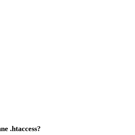
ne .htaccess?