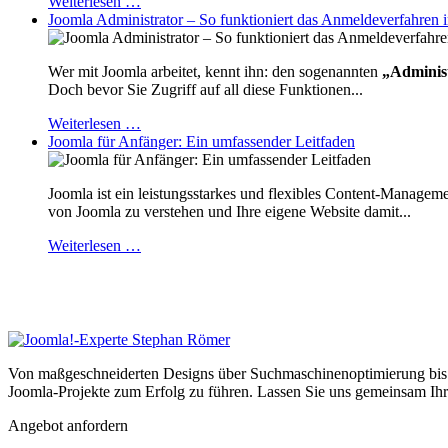
Weiterlesen …
Joomla Administrator – So funktioniert das Anmeldeverfahren
Wer mit Joomla arbeitet, kennt ihn: den sogenannten
„Adminis
Doch bevor Sie Zugriff auf all diese Funktionen...
Weiterlesen …
Joomla für Anfänger: Ein umfassender Leitfaden
Joomla ist ein leistungsstarkes und flexibles Content-Manageme
von Joomla zu verstehen und Ihre eigene Website damit...
Weiterlesen …
Von maßgeschneiderten Designs über Suchmaschinenoptimierung bis h
Joomla-Projekte zum Erfolg zu führen. Lassen Sie uns gemeinsam Ihr
Angebot anfordern