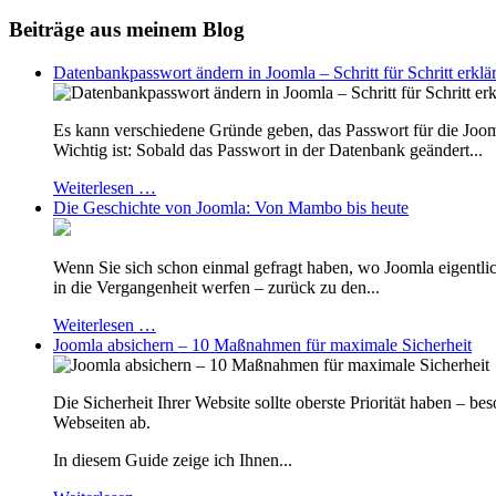
Beiträge aus meinem Blog
Datenbankpasswort ändern in Joomla – Schritt für Schritt erklär
Es kann verschiedene Gründe geben, das Passwort für die Joo
Wichtig ist: Sobald das Passwort in der Datenbank geändert...
Weiterlesen …
Die Geschichte von Joomla: Von Mambo bis heute
Wenn Sie sich schon einmal gefragt haben, wo Joomla eigentlic
in die Vergangenheit werfen – zurück zu den...
Weiterlesen …
Joomla absichern – 10 Maßnahmen für maximale Sicherheit
Die Sicherheit Ihrer Website sollte oberste Priorität haben – b
Webseiten ab.
In diesem Guide zeige ich Ihnen...