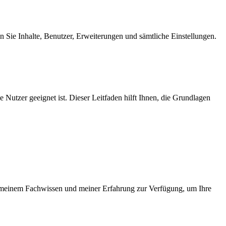
 Sie Inhalte, Benutzer, Erweiterungen und sämtliche Einstellungen.
 Nutzer geeignet ist. Dieser Leitfaden hilft Ihnen, die Grundlagen
t meinem Fachwissen und meiner Erfahrung zur Verfügung, um Ihre