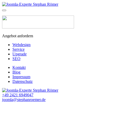
Angebot anfordern
Webdesign
Service
Upgrade
SEO
Kontakt
Blog
Impressum
Datenschutz
+49 2421 6949047
joomla@stephanroemer.de