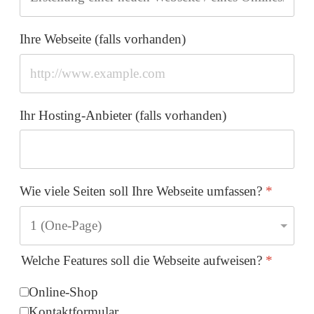
Ihre Webseite (falls vorhanden)
Ihr Hosting-Anbieter (falls vorhanden)
Wie viele Seiten soll Ihre Webseite umfassen?
*
Welche Features soll die Webseite aufweisen?
*
Online-Shop
Kontaktformular