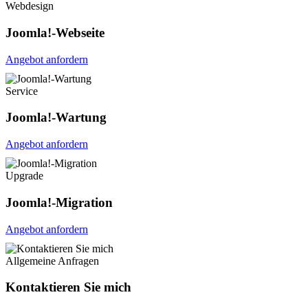
Webdesign
Joomla!-Webseite
Angebot anfordern
Service
Joomla!-Wartung
Angebot anfordern
Upgrade
Joomla!-Migration
Angebot anfordern
Allgemeine Anfragen
Kontaktieren Sie mich