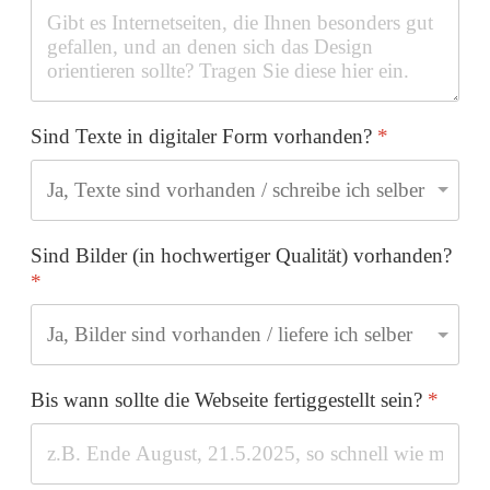
Sind Texte in digitaler Form vorhanden?
*
Sind Bilder (in hochwertiger Qualität) vorhanden?
*
Bis wann sollte die Webseite fertiggestellt sein?
*