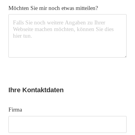
Möchten Sie mir noch etwas mitteilen?
Ihre Kontaktdaten
Firma