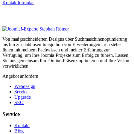
Kontaktformular
Von maßgeschneiderten Designs über Suchmaschinenoptimierung
bis hin zur nahtlosen Integration von Erweiterungen - ich stehe
Ihnen mit meinem Fachwissen und meiner Erfahrung zur
Verfügung, um Ihre Joomla-Projekte zum Erfolg zu führen. Lassen
Sie uns gemeinsam Ihre Online-Präsenz optimieren und Ihre Vision
verwirklichen.
Angebot anfordern
Webdesign
Service
Upgrade
SEO
Service
Kontakt
Blog