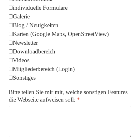
individuelle Formulare
Galerie
Blog / Neuigkeiten
Karten (Google Maps, OpenStreetView)
Newsletter
Downloadbereich
Videos
Mitgliederbereich (Login)
Sonstiges
Bitte teilen Sie mir mit, welche sonstigen Features
die Webseite aufweisen soll:
*