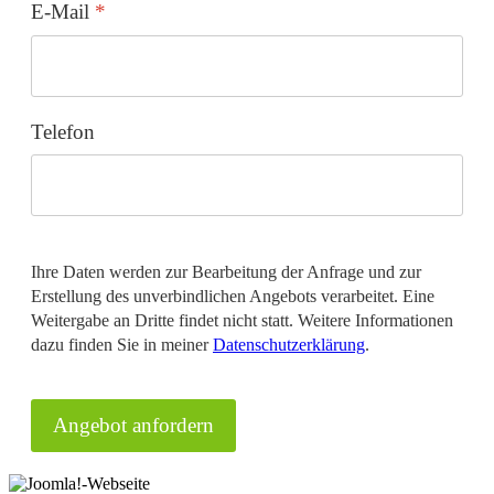
E-Mail
*
Telefon
Ihre Daten werden zur Bearbeitung der Anfrage und zur
Erstellung des unverbindlichen Angebots verarbeitet. Eine
Weitergabe an Dritte findet nicht statt. Weitere Informationen
dazu finden Sie in meiner
Datenschutzerklärung
.
Angebot anfordern