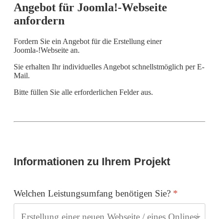
Angebot für Joomla!-Webseite
anfordern
Fordern Sie ein Angebot für die Erstellung einer
Joomla-!Webseite an.
Sie erhalten Ihr individuelles Angebot schnellstmöglich per E-
Mail.
Bitte füllen Sie alle erforderlichen Felder aus.
Informationen zu Ihrem Projekt
Welchen Leistungsumfang benötigen Sie?
*