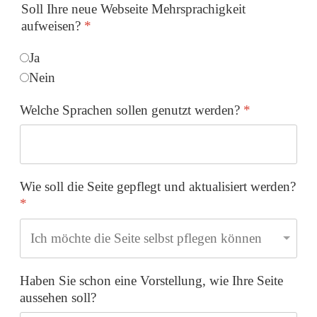
Soll Ihre neue Webseite Mehrsprachigkeit
aufweisen?
*
Ja
Nein
Welche Sprachen sollen genutzt werden?
*
Wie soll die Seite gepflegt und aktualisiert werden?
*
Haben Sie schon eine Vorstellung, wie Ihre Seite
aussehen soll?