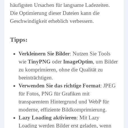
häufigsten Ursachen für langsame Ladezeiten.
Die Optimierung dieser Dateien kann die
Geschwindigkeit erheblich verbessern.
Tipps:
Verkleinern Sie Bilder
: Nutzen Sie Tools
wie
TinyPNG
oder
ImageOptim
, um Bilder
zu komprimieren, ohne die Qualität zu
beeinträchtigen.
Verwenden Sie das richtige Format
: JPEG
für Fotos, PNG für Grafiken mit
transparentem Hintergrund und WebP für
moderne, effiziente Bildkomprimierung.
Lazy Loading aktivieren
: Mit Lazy
Loading werden Bilder erst geladen, wenn