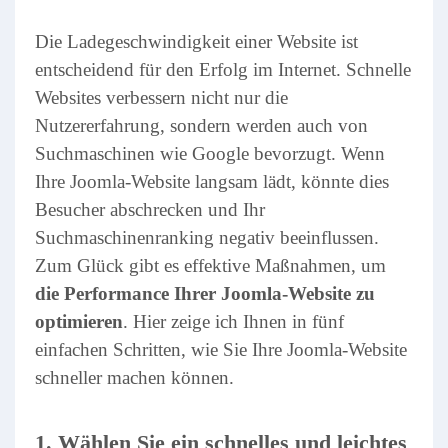
Die Ladegeschwindigkeit einer Website ist
entscheidend für den Erfolg im Internet. Schnelle
Websites verbessern nicht nur die
Nutzererfahrung, sondern werden auch von
Suchmaschinen wie Google bevorzugt. Wenn
Ihre Joomla-Website langsam lädt, könnte dies
Besucher abschrecken und Ihr
Suchmaschinenranking negativ beeinflussen.
Zum Glück gibt es effektive Maßnahmen, um
die Performance Ihrer Joomla-Website zu
optimieren
. Hier zeige ich Ihnen in fünf
einfachen Schritten, wie Sie Ihre Joomla-Website
schneller machen können.
1. Wählen Sie ein schnelles und leichtes