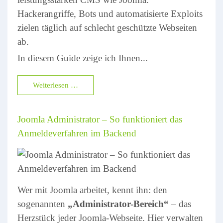
Hackerangriffe, Bots und automatisierte Exploits
zielen täglich auf schlecht geschützte Webseiten
ab.
In diesem Guide zeige ich Ihnen...
Weiterlesen …
Joomla Administrator – So funktioniert das
Anmeldeverfahren im Backend
Wer mit Joomla arbeitet, kennt ihn: den
sogenannten
„Administrator-Bereich“
– das
Herzstück jeder Joomla-Webseite. Hier verwalten