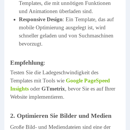
Templates, die mit unnötigen Funktionen
und Animationen überladen sind.
Responsive Design
: Ein Template, das auf
mobile Optimierung ausgelegt ist, wird
schneller geladen und von Suchmaschinen
bevorzugt.
Empfehlung
:
Testen Sie die Ladegeschwindigkeit des
Templates mit Tools wie
Google PageSpeed
Insights
oder
GTmetrix
, bevor Sie es auf Ihrer
Website implementieren.
2. Optimieren Sie Bilder und Medien
Große Bild- und Mediendateien sind eine der