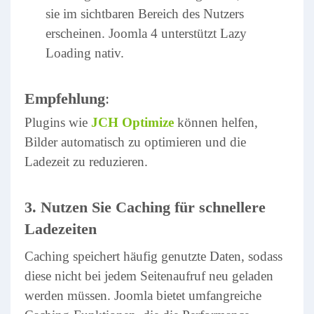
sie im sichtbaren Bereich des Nutzers
erscheinen. Joomla 4 unterstützt Lazy
Loading nativ.
Empfehlung
:
Plugins wie
JCH Optimize
können helfen,
Bilder automatisch zu optimieren und die
Ladezeit zu reduzieren.
3. Nutzen Sie Caching für schnellere
Ladezeiten
Caching speichert häufig genutzte Daten, sodass
diese nicht bei jedem Seitenaufruf neu geladen
werden müssen. Joomla bietet umfangreiche