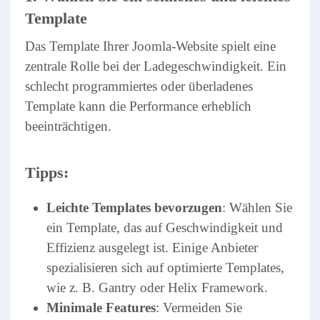
Template
Das Template Ihrer Joomla-Website spielt eine
zentrale Rolle bei der Ladegeschwindigkeit. Ein
schlecht programmiertes oder überladenes
Template kann die Performance erheblich
beeinträchtigen.
Tipps:
Leichte Templates bevorzugen
: Wählen Sie
ein Template, das auf Geschwindigkeit und
Effizienz ausgelegt ist. Einige Anbieter
spezialisieren sich auf optimierte Templates,
wie z. B. Gantry oder Helix Framework.
Minimale Features
: Vermeiden Sie