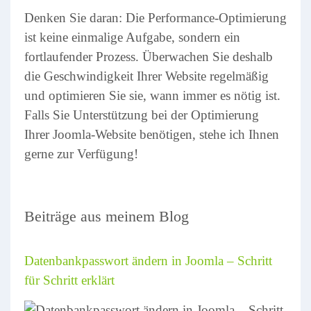
Denken Sie daran: Die Performance-Optimierung
ist keine einmalige Aufgabe, sondern ein
fortlaufender Prozess. Überwachen Sie deshalb
die Geschwindigkeit Ihrer Website regelmäßig
und optimieren Sie sie, wann immer es nötig ist.
Falls Sie Unterstützung bei der Optimierung
Ihrer Joomla-Website benötigen, stehe ich Ihnen
gerne zur Verfügung!
Beiträge aus meinem Blog
Datenbankpasswort ändern in Joomla – Schritt
für Schritt erklärt