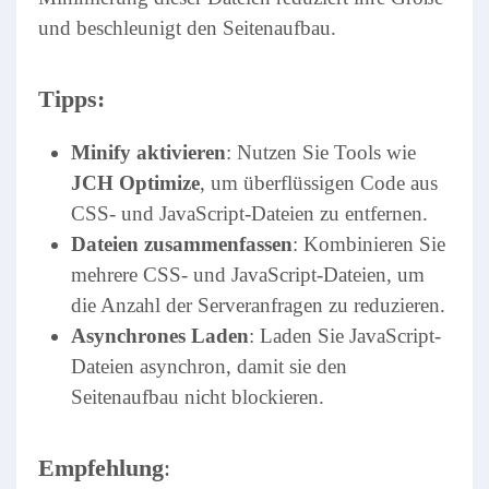
und beschleunigt den Seitenaufbau.
Tipps:
Minify aktivieren
: Nutzen Sie Tools wie
JCH Optimize
, um überflüssigen Code aus
CSS- und JavaScript-Dateien zu entfernen.
Dateien zusammenfassen
: Kombinieren Sie
mehrere CSS- und JavaScript-Dateien, um
die Anzahl der Serveranfragen zu reduzieren.
Asynchrones Laden
: Laden Sie JavaScript-
Dateien asynchron, damit sie den
Seitenaufbau nicht blockieren.
Empfehlung
: