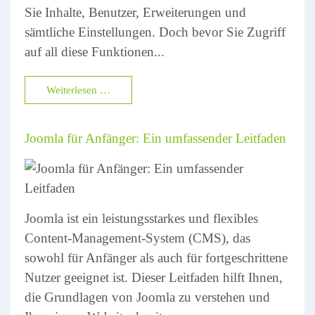
Sie Inhalte, Benutzer, Erweiterungen und
sämtliche Einstellungen. Doch bevor Sie Zugriff
auf all diese Funktionen...
Weiterlesen …
Joomla für Anfänger: Ein umfassender Leitfaden
Joomla ist ein leistungsstarkes und flexibles
Content-Management-System (CMS), das
sowohl für Anfänger als auch für fortgeschrittene
Nutzer geeignet ist. Dieser Leitfaden hilft Ihnen,
die Grundlagen von Joomla zu verstehen und