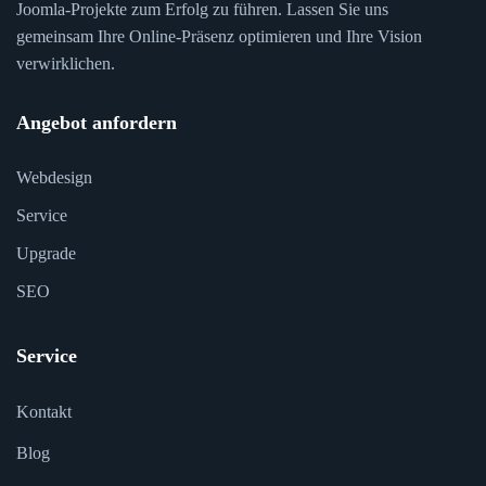
Joomla-Projekte zum Erfolg zu führen. Lassen Sie uns
gemeinsam Ihre Online-Präsenz optimieren und Ihre Vision
verwirklichen.
Angebot anfordern
Webdesign
Service
Upgrade
SEO
Service
Kontakt
Blog