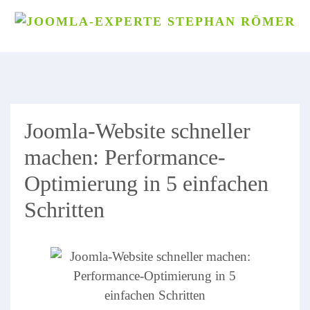
Joomla-Website schneller
machen: Performance-
Optimierung in 5 einfachen
Schritten