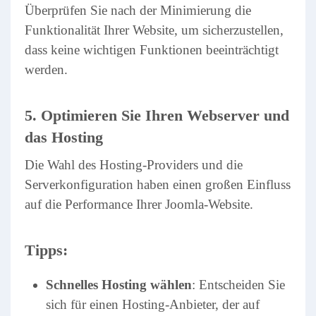
Überprüfen Sie nach der Minimierung die
Funktionalität Ihrer Website, um sicherzustellen,
dass keine wichtigen Funktionen beeinträchtigt
werden.
5. Optimieren Sie Ihren Webserver und
das Hosting
Die Wahl des Hosting-Providers und die
Serverkonfiguration haben einen großen Einfluss
auf die Performance Ihrer Joomla-Website.
Tipps:
Schnelles Hosting wählen
: Entscheiden Sie
sich für einen Hosting-Anbieter, der auf