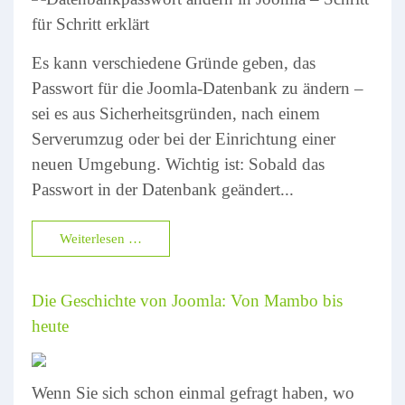
Es kann verschiedene Gründe geben, das
Passwort für die Joomla-Datenbank zu ändern –
sei es aus Sicherheitsgründen, nach einem
Serverumzug oder bei der Einrichtung einer
neuen Umgebung. Wichtig ist: Sobald das
Passwort in der Datenbank geändert...
Weiterlesen …
Die Geschichte von Joomla: Von Mambo bis
heute
Wenn Sie sich schon einmal gefragt haben, wo