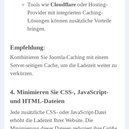
Tools wie
Cloudflare
oder Hosting-
Provider mit integrierten Caching-
Lösungen können zusätzliche Vorteile
bringen.
Empfehlung
:
Kombinieren Sie Joomla-Caching mit einem
Server-seitigen Cache, um die Ladezeit weiter zu
verkürzen.
4. Minimieren Sie CSS-, JavaScript-
und HTML-Dateien
Jede zusätzliche CSS- oder JavaScript-Datei
erhöht die Ladezeit Ihrer Website. Die
Minimierung dieser Dateien reduziert ihre Größe