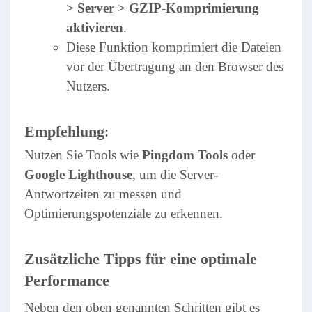
> Server > GZIP-Komprimierung
aktivieren
.
Diese Funktion komprimiert die Dateien
vor der Übertragung an den Browser des
Nutzers.
Empfehlung
:
Nutzen Sie Tools wie
Pingdom Tools
oder
Google Lighthouse
, um die Server-
Antwortzeiten zu messen und
Optimierungspotenziale zu erkennen.
Zusätzliche Tipps für eine optimale
Performance
Neben den oben genannten Schritten gibt es