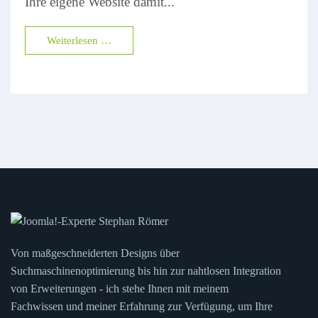
Ihre eigene Website damit...
Weiterlesen …
Von maßgeschneiderten Designs über
Suchmaschinenoptimierung bis hin zur nahtlosen Integration
von Erweiterungen - ich stehe Ihnen mit meinem
Fachwissen und meiner Erfahrung zur Verfügung, um Ihre