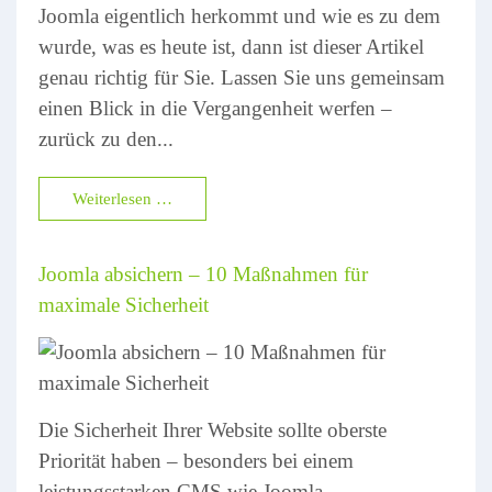
Joomla eigentlich herkommt und wie es zu dem
wurde, was es heute ist, dann ist dieser Artikel
genau richtig für Sie. Lassen Sie uns gemeinsam
einen Blick in die Vergangenheit werfen –
zurück zu den...
Weiterlesen …
Joomla absichern – 10 Maßnahmen für
maximale Sicherheit
Die Sicherheit Ihrer Website sollte oberste
Priorität haben – besonders bei einem
leistungsstarken CMS wie Joomla.