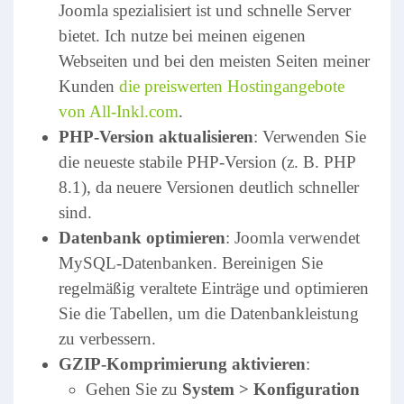
Joomla spezialisiert ist und schnelle Server
bietet. Ich nutze bei meinen eigenen
Webseiten und bei den meisten Seiten meiner
Kunden
die preiswerten Hostingangebote
von All-Inkl.com
.
PHP-Version aktualisieren
: Verwenden Sie
die neueste stabile PHP-Version (z. B. PHP
8.1), da neuere Versionen deutlich schneller
sind.
Datenbank optimieren
: Joomla verwendet
MySQL-Datenbanken. Bereinigen Sie
regelmäßig veraltete Einträge und optimieren
Sie die Tabellen, um die Datenbankleistung
zu verbessern.
GZIP-Komprimierung aktivieren
:
Gehen Sie zu
System > Konfiguration