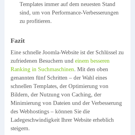
Templates immer auf dem neuesten Stand
sind, um von Performance-Verbesserungen
zu profitieren.
Fazit
Eine schnelle Joomla-Website ist der Schlüssel zu
zufriedenen Besuchern und
einem besseren
Ranking in Suchmaschinen
. Mit den oben
genannten fünf Schritten – der Wahl eines
schnellen Templates, der Optimierung von
Bildern, der Nutzung von Caching, der
Minimierung von Dateien und der Verbesserung
des Webhostings – können Sie die
Ladegeschwindigkeit Ihrer Website erheblich
steigern.