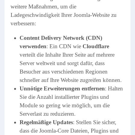
weitere Maßnahmen, um die
Ladegeschwindigkeit Ihrer Joomla-Website zu
verbessern:
Content Delivery Network (CDN)
verwenden
: Ein CDN wie
Cloudflare
verteilt die Inhalte Ihrer Seite auf mehrere
Server weltweit und sorgt dafür, dass
Besucher aus verschiedenen Regionen
schneller auf Ihre Website zugreifen können.
Unnötige Erweiterungen entfernen
: Halten
Sie die Anzahl installierter Plugins und
Module so gering wie möglich, um die
Serverlast zu reduzieren.
Regelmäßige Updates
: Stellen Sie sicher,
dass die Joomla-Core Dateien, Plugins und