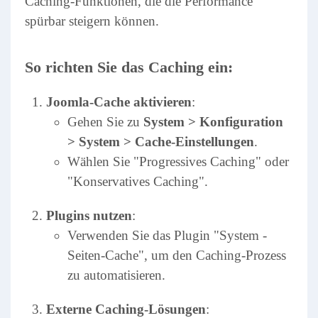
Caching-Funktionen, die die Performance
spürbar steigern können.
So richten Sie das Caching ein:
Joomla-Cache aktivieren
:
Gehen Sie zu
System > Konfiguration
> System > Cache-Einstellungen
.
Wählen Sie "Progressives Caching" oder
"Konservatives Caching".
Plugins nutzen
:
Verwenden Sie das Plugin "System -
Seiten-Cache", um den Caching-Prozess
zu automatisieren.
Externe Caching-Lösungen
: